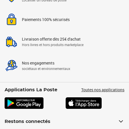
Localiser un bureau de poste
Paiements 100% sécurisés
Livraison offerte dès 25€ d'achat
Hors livres et hors produits marketplace
Nos engagements
sociétaux et environnementaux
Toutes nos applications
Applications La Poste
Restons connectés