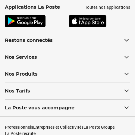
Toutes nos applications
Applications La Poste
Restons connectés
Nos Services
Nos Produits
Nos Tarifs
La Poste vous accompagne
Professionnels
Entreprises et Collectivités
La Poste Groupe
La Poste recrute