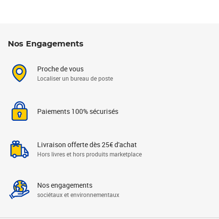
Nos Engagements
Proche de vous
Localiser un bureau de poste
Paiements 100% sécurisés
Livraison offerte dès 25€ d'achat
Hors livres et hors produits marketplace
Nos engagements
sociétaux et environnementaux