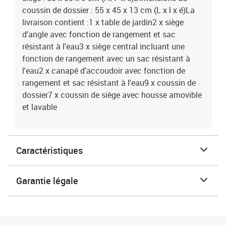
coussin de dossier : 55 x 45 x 13 cm (L x l x é)La
livraison contient :1 x table de jardin2 x siège
d'angle avec fonction de rangement et sac
résistant à l'eau3 x siège central incluant une
fonction de rangement avec un sac résistant à
l'eau2 x canapé d'accoudoir avec fonction de
rangement et sac résistant à l'eau9 x coussin de
dossier7 x coussin de siège avec housse amovible
et lavable
Caractéristiques
Garantie légale