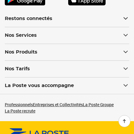
Restons connectés
Nos Services
Nos Produits
Nos Tarifs
La Poste vous accompagne
Professionnels
Entreprises et Collectivités
La Poste Groupe
La Poste recrute