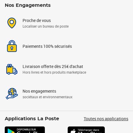
Nos Engagements
Proche de vous
Localiser un bureau de poste
Paiements 100% sécurisés
Livraison offerte dès 25€ d'achat
Hors livres et hors produits marketplace
Nos engagements
sociétaux et environnementaux
Toutes nos applications
Applications La Poste