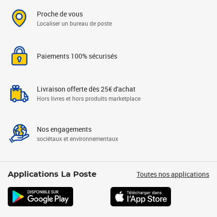
Proche de vous
Localiser un bureau de poste
Paiements 100% sécurisés
Livraison offerte dès 25€ d'achat
Hors livres et hors produits marketplace
Nos engagements
sociétaux et environnementaux
Toutes nos applications
Applications La Poste