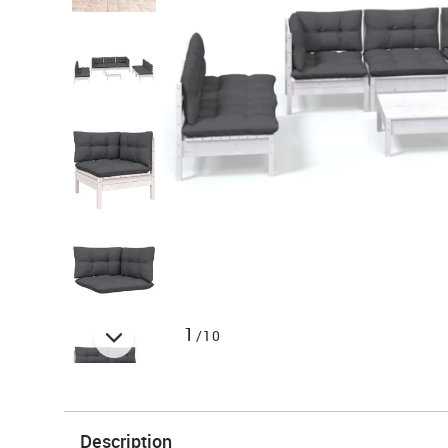
1
/10
Description