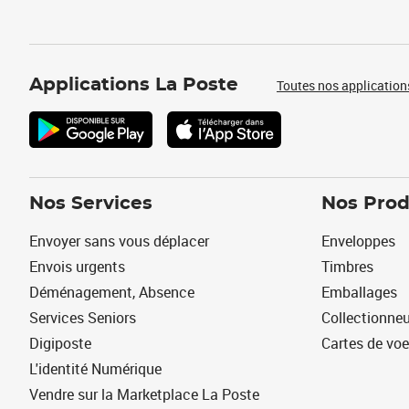
Applications La Poste
Toutes nos application
Nos Services
Nos Prod
Envoyer sans vous déplacer
Enveloppes
Envois urgents
Timbres
Déménagement, Absence
Emballages
Services Seniors
Collectionne
Digiposte
Cartes de vo
L'identité Numérique
Vendre sur la Marketplace La Poste