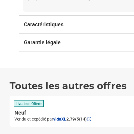
Caractéristiques
Garantie légale
Toutes les autres offres
Livraison Offerte
Neuf
Vendu et expédié par
vidaXL
2.79/5
(14)