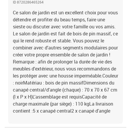
ID 8720286465264
Ce salon de jardin est un excellent choix pour vous
détendre et profiter du beau temps, faire une
sieste ou discuter avec votre famille ou vos amis.
Le salon de jardin est fait de bois de pin massif, ce
qui le rend robuste et stable. Vous pouvez le
combiner avec d'autres segments modulaires pour
créer votre propre ensemble de salon de jardin !
Remarque : afin de prolonger la durée de vie des
meubles d'extérieur, nous vous recommandons de
les protéger avec une housse imperméable.Couleur
: noirMatériau : bois de pin massifDimensions du
canapé central/d'angle (chaque) : 70 x 70 x 67 cm
(l x P x H)L'assemblage est requisCapacité de
charge maximale (par siège) : 110 kgLa livraison
contient :5 x canapé central2 x canapé d'angle