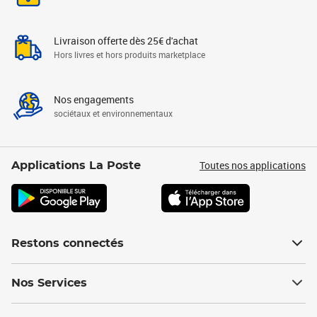
Livraison offerte dès 25€ d'achat
Hors livres et hors produits marketplace
Nos engagements
sociétaux et environnementaux
Toutes nos applications
Applications La Poste
Restons connectés
Nos Services