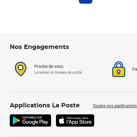
Nos Engagements
Proche de vous
Pa
Localiser un bureau de poste
Applications La Poste
Toutes nos application