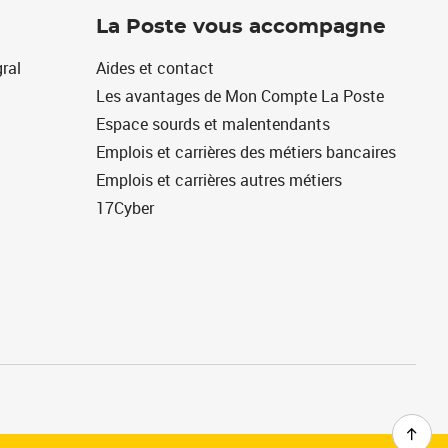
La Poste vous accompagne
ral
Aides et contact
Les avantages de Mon Compte La Poste
Espace sourds et malentendants
Emplois et carrières des métiers bancaires
Emplois et carrières autres métiers
17Cyber