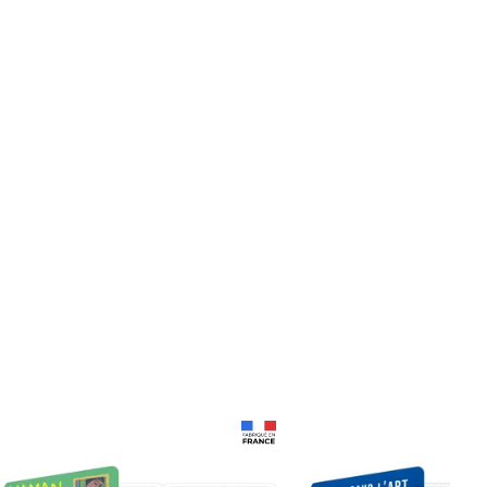
Prix 18,24€
Prix 18,24€