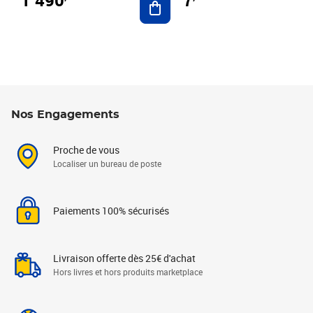
7
Nos Engagements
Proche de vous
Localiser un bureau de poste
Paiements 100% sécurisés
Livraison offerte dès 25€ d'achat
Hors livres et hors produits marketplace