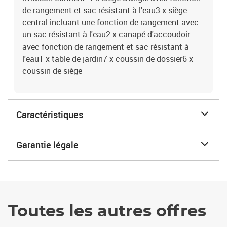
de rangement et sac résistant à l'eau3 x siège
central incluant une fonction de rangement avec
un sac résistant à l'eau2 x canapé d'accoudoir
avec fonction de rangement et sac résistant à
l'eau1 x table de jardin7 x coussin de dossier6 x
coussin de siège
Caractéristiques
Garantie légale
Toutes les autres offres