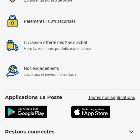
Localiser un bureau de poste
Paiements 100% sécurisés
Livraison offerte dès 25€ d'achat
Hors livres et hors produits marketplace
Nos engagements
sociétaux et environnementaux
Toutes nos applications
Applications La Poste
Restons connectés