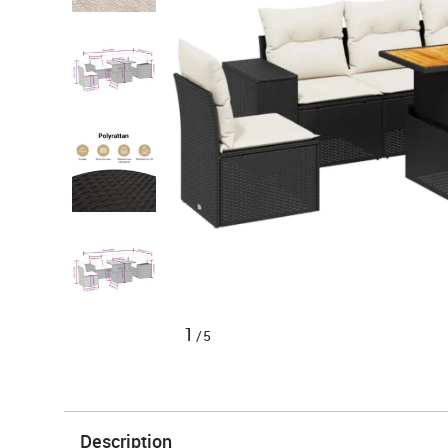
1
/5
Description