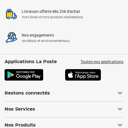
Livraison offerte dès 25€ d'achat
Hors livres et hors produits marketplace
Nos engagements
sociétaux et environnementaux
Toutes nos applications
Applications La Poste
Restons connectés
Nos Services
Nos Produits