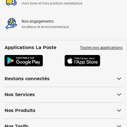
Hors livres et hors produits marketplace
Nos engagements
sociétaux et environnementaux
Toutes nos applications
Applications La Poste
Restons connectés
Nos Services
Nos Produits
Nos Tarifs