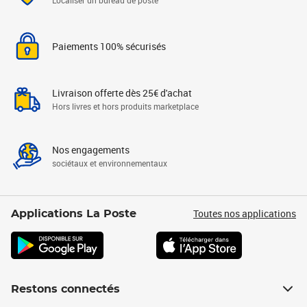
Localiser un bureau de poste
Paiements 100% sécurisés
Livraison offerte dès 25€ d'achat
Hors livres et hors produits marketplace
Nos engagements
sociétaux et environnementaux
Toutes nos applications
Applications La Poste
Restons connectés