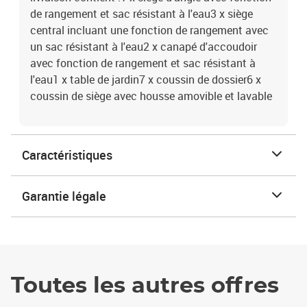
de rangement et sac résistant à l'eau3 x siège
central incluant une fonction de rangement avec
un sac résistant à l'eau2 x canapé d'accoudoir
avec fonction de rangement et sac résistant à
l'eau1 x table de jardin7 x coussin de dossier6 x
coussin de siège avec housse amovible et lavable
Caractéristiques
Garantie légale
Toutes les autres offres