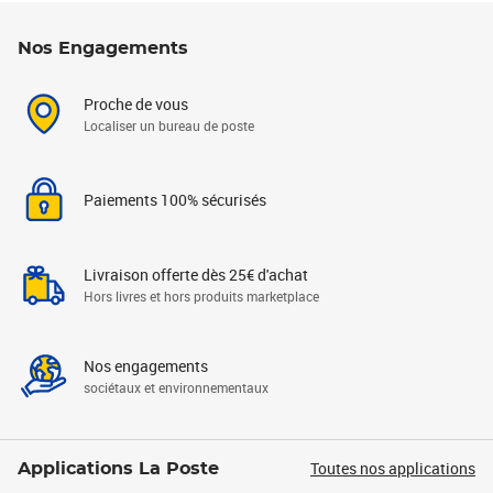
Nos Engagements
Proche de vous
Localiser un bureau de poste
Paiements 100% sécurisés
Livraison offerte dès 25€ d'achat
Hors livres et hors produits marketplace
Nos engagements
sociétaux et environnementaux
Toutes nos applications
Applications La Poste