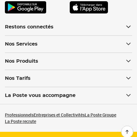
Restons connectés
Nos Services
Nos Produits
Nos Tarifs
La Poste vous accompagne
Professionnels
Entreprises et Collectivités
La Poste Groupe
La Poste recrute