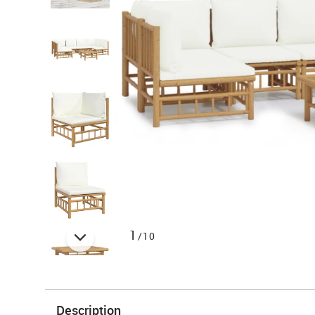
1
/10
Description