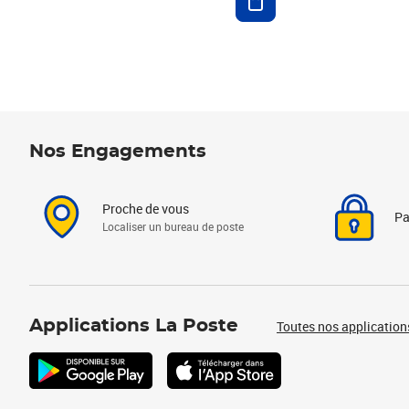
Nos Engagements
Proche de vous
Pa
Localiser un bureau de poste
Applications La Poste
Toutes nos application