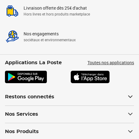
Livraison offerte dès 25€ d'achat
Hors livres et hors produits marketplace
Nos engagements
sociétaux et environnementaux
Toutes nos applications
Applications La Poste
Restons connectés
Nos Services
Nos Produits