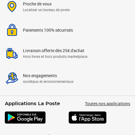
Proche de vous
Localiser un bureau de poste
Paiements 100% sécurisés
Livraison offerte dès 25€ d'achat
Hors livres et hors produits marketplace
Nos engagements
sociétaux et environnementaux
Toutes nos applications
Applications La Poste