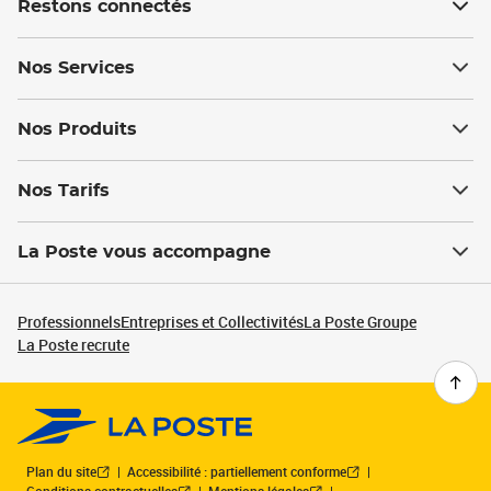
Restons connectés
Nos Services
Nos Produits
Nos Tarifs
La Poste vous accompagne
Professionnels
Entreprises et Collectivités
La Poste Groupe
La Poste recrute
Plan du site
Accessibilité : partiellement conforme