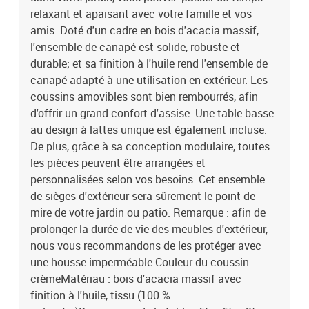
relaxant et apaisant avec votre famille et vos
amis. Doté d'un cadre en bois d'acacia massif,
l'ensemble de canapé est solide, robuste et
durable; et sa finition à l'huile rend l'ensemble de
canapé adapté à une utilisation en extérieur. Les
coussins amovibles sont bien rembourrés, afin
d'offrir un grand confort d'assise. Une table basse
au design à lattes unique est également incluse.
De plus, grâce à sa conception modulaire, toutes
les pièces peuvent être arrangées et
personnalisées selon vos besoins. Cet ensemble
de sièges d'extérieur sera sûrement le point de
mire de votre jardin ou patio. Remarque : afin de
prolonger la durée de vie des meubles d'extérieur,
nous vous recommandons de les protéger avec
une housse imperméable.Couleur du coussin :
crèmeMatériau : bois d'acacia massif avec
finition à l'huile, tissu (100 %