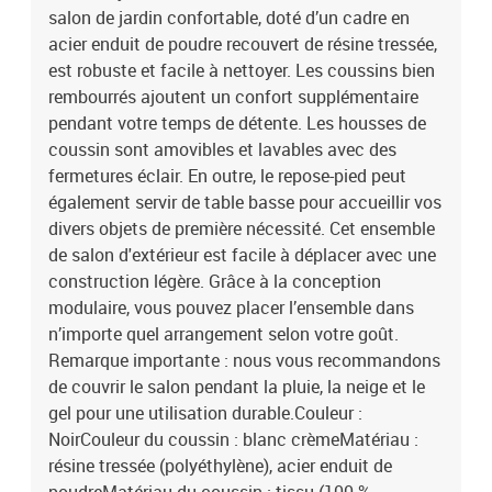
salon de jardin confortable, doté d’un cadre en
acier enduit de poudre recouvert de résine tressée,
est robuste et facile à nettoyer. Les coussins bien
rembourrés ajoutent un confort supplémentaire
pendant votre temps de détente. Les housses de
coussin sont amovibles et lavables avec des
fermetures éclair. En outre, le repose-pied peut
également servir de table basse pour accueillir vos
divers objets de première nécessité. Cet ensemble
de salon d'extérieur est facile à déplacer avec une
construction légère. Grâce à la conception
modulaire, vous pouvez placer l’ensemble dans
n’importe quel arrangement selon votre goût.
Remarque importante : nous vous recommandons
de couvrir le salon pendant la pluie, la neige et le
gel pour une utilisation durable.Couleur :
NoirCouleur du coussin : blanc crèmeMatériau :
résine tressée (polyéthylène), acier enduit de