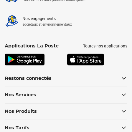
Nos engagements
sociétaux et environnementaux
Toutes nos applications
Applications La Poste
Restons connectés
Nos Services
Nos Produits
Nos Tarifs