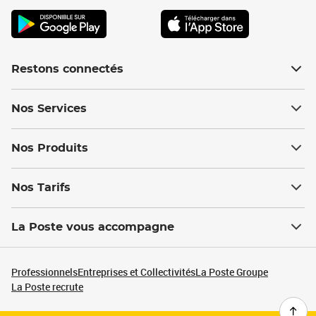
Restons connectés
Nos Services
Nos Produits
Nos Tarifs
La Poste vous accompagne
Professionnels
Entreprises et Collectivités
La Poste Groupe
La Poste recrute