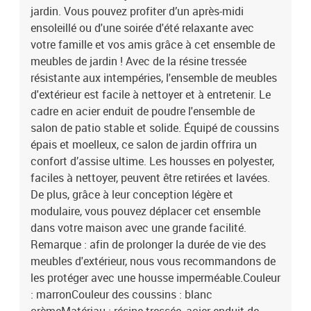
jardin. Vous pouvez profiter d’un après-midi
ensoleillé ou d'une soirée d'été relaxante avec
votre famille et vos amis grâce à cet ensemble de
meubles de jardin ! Avec de la résine tressée
résistante aux intempéries, l'ensemble de meubles
d'extérieur est facile à nettoyer et à entretenir. Le
cadre en acier enduit de poudre l'ensemble de
salon de patio stable et solide. Équipé de coussins
épais et moelleux, ce salon de jardin offrira un
confort d’assise ultime. Les housses en polyester,
faciles à nettoyer, peuvent être retirées et lavées.
De plus, grâce à leur conception légère et
modulaire, vous pouvez déplacer cet ensemble
dans votre maison avec une grande facilité.
Remarque : afin de prolonger la durée de vie des
meubles d'extérieur, nous vous recommandons de
les protéger avec une housse imperméable.Couleur
: marronCouleur des coussins : blanc