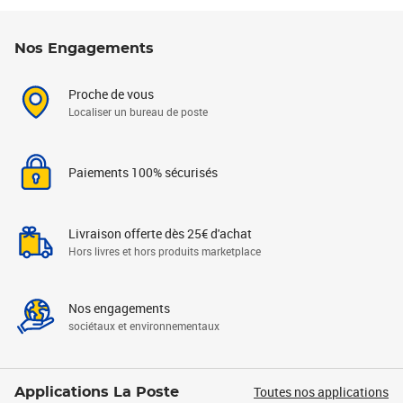
Nos Engagements
Proche de vous
Localiser un bureau de poste
Paiements 100% sécurisés
Livraison offerte dès 25€ d'achat
Hors livres et hors produits marketplace
Nos engagements
sociétaux et environnementaux
Toutes nos applications
Applications La Poste