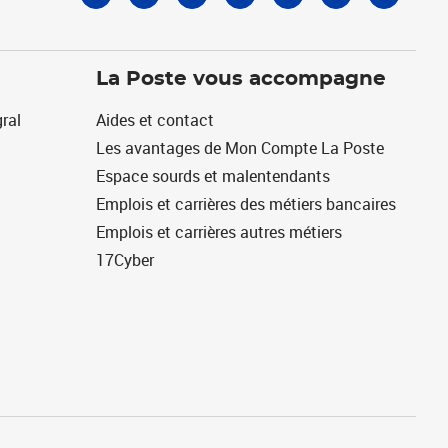
La Poste vous accompagne
ral
Aides et contact
Les avantages de Mon Compte La Poste
Espace sourds et malentendants
Emplois et carrières des métiers bancaires
Emplois et carrières autres métiers
17Cyber