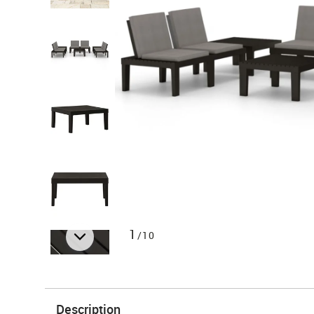
1
/10
Description