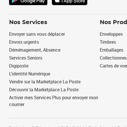
Nos Services
Nos Prod
Envoyer sans vous déplacer
Enveloppes
Envois urgents
Timbres
Déménagement, Absence
Emballages
Services Seniors
Collectionne
Digiposte
Cartes de vo
L'identité Numérique
Vendre sur la Marketplace La Poste
Découvrir la Marketplace La Poste
Activer mes Services Plus pour envoyer mon
courrier