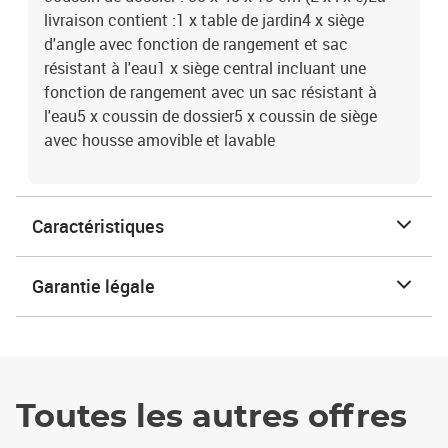
livraison contient :1 x table de jardin4 x siège
d'angle avec fonction de rangement et sac
résistant à l'eau1 x siège central incluant une
fonction de rangement avec un sac résistant à
l'eau5 x coussin de dossier5 x coussin de siège
avec housse amovible et lavable
Caractéristiques
Garantie légale
Toutes les autres offres