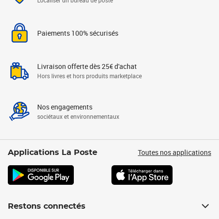
Localiser un bureau de poste
Paiements 100% sécurisés
Livraison offerte dès 25€ d'achat
Hors livres et hors produits marketplace
Nos engagements
sociétaux et environnementaux
Toutes nos applications
Applications La Poste
Restons connectés