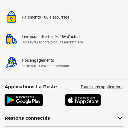
Paiements 100% sécurisés
Livraison offerte dès 25€ d'achat
Hors livres et hors produits marketplace
Nos engagements
sociétaux et environnementaux
Toutes nos applications
Applications La Poste
Restons connectés