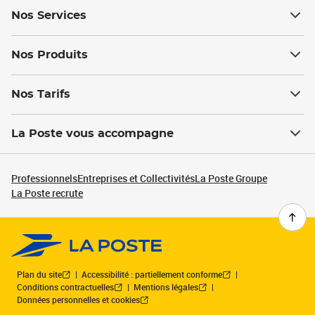
Nos Services
Nos Produits
Nos Tarifs
La Poste vous accompagne
Professionnels
Entreprises et Collectivités
La Poste Groupe
La Poste recrute
Plan du site
Accessibilité : partiellement conforme
Conditions contractuelles
Mentions légales
Données personnelles et cookies