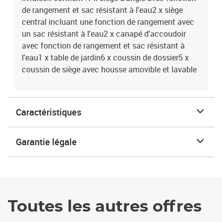
de rangement et sac résistant à l'eau2 x siège
central incluant une fonction de rangement avec
un sac résistant à l'eau2 x canapé d'accoudoir
avec fonction de rangement et sac résistant à
l'eau1 x table de jardin6 x coussin de dossier5 x
coussin de siège avec housse amovible et lavable
Caractéristiques
Garantie légale
Toutes les autres offres