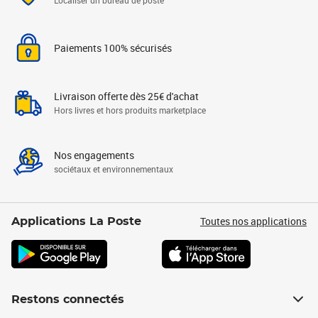
Localiser un bureau de poste
Paiements 100% sécurisés
Livraison offerte dès 25€ d'achat
Hors livres et hors produits marketplace
Nos engagements
sociétaux et environnementaux
Toutes nos applications
Applications La Poste
Restons connectés