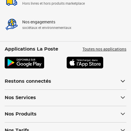
Hors livres et hors produits marketplace
Nos engagements
sociétaux et environnementaux
Toutes nos applications
Applications La Poste
Restons connectés
Nos Services
Nos Produits
Nos Tarifs