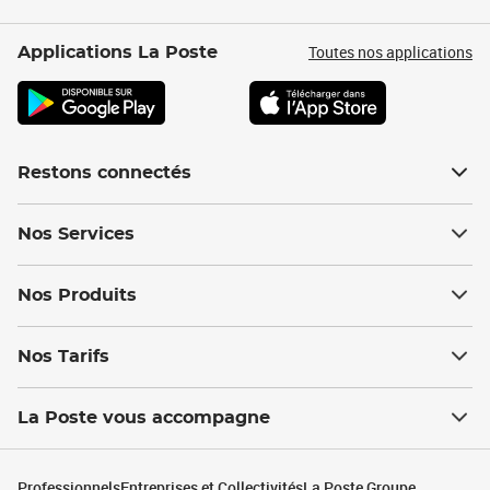
Toutes nos applications
Applications La Poste
Restons connectés
Nos Services
Nos Produits
Nos Tarifs
La Poste vous accompagne
Professionnels
Entreprises et Collectivités
La Poste Groupe