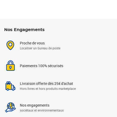
Nos Engagements
Proche de vous
Localiser un bureau de poste
Paiements 100% sécurisés
Livraison offerte dès 25€ d'achat
Hors livres et hors produits marketplace
Nos engagements
sociétaux et environnementaux