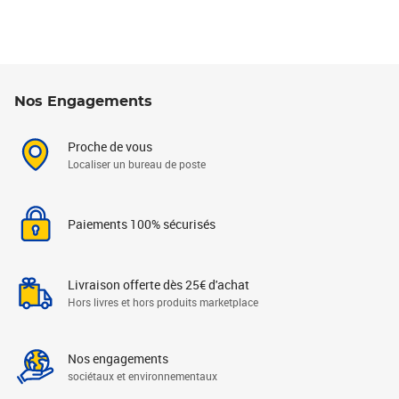
Nos Engagements
Proche de vous
Localiser un bureau de poste
Paiements 100% sécurisés
Livraison offerte dès 25€ d'achat
Hors livres et hors produits marketplace
Nos engagements
sociétaux et environnementaux