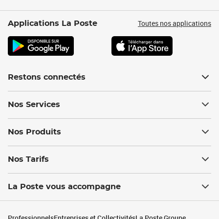
Toutes nos applications
Applications La Poste
Restons connectés
Nos Services
Nos Produits
Nos Tarifs
La Poste vous accompagne
Professionnels
Entreprises et Collectivités
La Poste Groupe