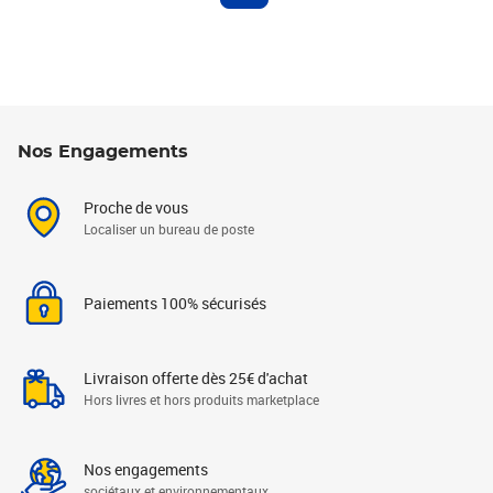
Nos Engagements
Proche de vous
Localiser un bureau de poste
Paiements 100% sécurisés
Livraison offerte dès 25€ d'achat
Hors livres et hors produits marketplace
Nos engagements
sociétaux et environnementaux