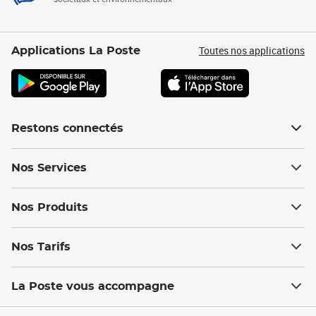
Toutes nos applications
Applications La Poste
Restons connectés
Nos Services
Nos Produits
Nos Tarifs
La Poste vous accompagne