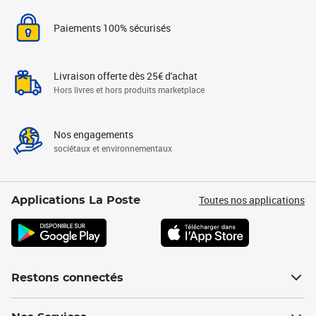
Paiements 100% sécurisés
Livraison offerte dès 25€ d'achat
Hors livres et hors produits marketplace
Nos engagements
sociétaux et environnementaux
Toutes nos applications
Applications La Poste
Restons connectés