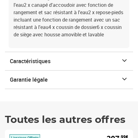
l'eau2 x canapé d'accoudoir avec fonction de
rangement et sac résistant à l'eau2 x repose-pieds
incluant une fonction de rangement avec un sac
résistant à l'eau4 x coussin de dossier6 x coussin
de siège avec housse amovible et lavable
Caractéristiques
Garantie légale
Toutes les autres offres
,99€
Livraison Offerte