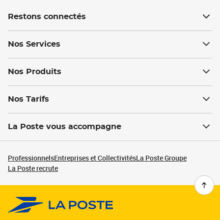
Restons connectés
Nos Services
Nos Produits
Nos Tarifs
La Poste vous accompagne
Professionnels
Entreprises et Collectivités
La Poste Groupe
La Poste recrute