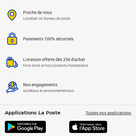
Proche de vous
Localiser un bureau de poste
Paiements 100% sécurisés
Livraison offerte dès 25€ d'achat
Hors livres et hors produits marketplace
Nos engagements
sociétaux et environnementaux
Toutes nos applications
Applications La Poste