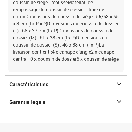
coussin de siège : mousseMatériau de
remplissage du coussin de dossier : fibre de
cotonDimensions du coussin de siège : 55/63 x 55
x 3 cm (l x P x é)Dimensions du coussin de dossier
(L) : 68 x 37 cm (l x P)Dimensions du coussin de
dossier (M) : 61 x 38 cm (l x P)Dimensions du
coussin de dossier (S) : 46 x 38 cm (l x P)La
livraison contient :4 x canapé d'angle2 x canapé
central10 x coussin de dossier6 x coussin de siège
Caractéristiques
Garantie légale