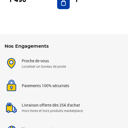
Nos Engagements
Proche de vous
Localiser un bureau de poste
Paiements 100% sécurisés
Livraison offerte dès 25€ d'achat
Hors livres et hors produits marketplace