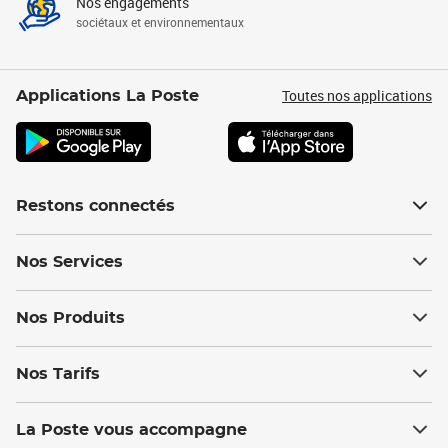
Nos engagements
sociétaux et environnementaux
Toutes nos applications
Applications La Poste
Restons connectés
Nos Services
Nos Produits
Nos Tarifs
La Poste vous accompagne