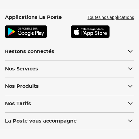
Toutes nos applications
Applications La Poste
Restons connectés
Nos Services
Nos Produits
Nos Tarifs
La Poste vous accompagne