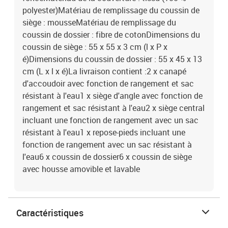
polyester)Matériau de remplissage du coussin de
siège : mousseMatériau de remplissage du
coussin de dossier : fibre de cotonDimensions du
coussin de siège : 55 x 55 x 3 cm (l x P x
é)Dimensions du coussin de dossier : 55 x 45 x 13
cm (L x l x é)La livraison contient :2 x canapé
d'accoudoir avec fonction de rangement et sac
résistant à l'eau1 x siège d'angle avec fonction de
rangement et sac résistant à l'eau2 x siège central
incluant une fonction de rangement avec un sac
résistant à l'eau1 x repose-pieds incluant une
fonction de rangement avec un sac résistant à
l'eau6 x coussin de dossier6 x coussin de siège
avec housse amovible et lavable
Caractéristiques