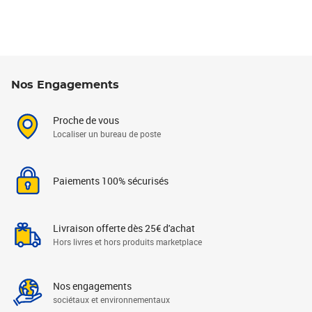
Nos Engagements
Proche de vous
Localiser un bureau de poste
Paiements 100% sécurisés
Livraison offerte dès 25€ d'achat
Hors livres et hors produits marketplace
Nos engagements
sociétaux et environnementaux