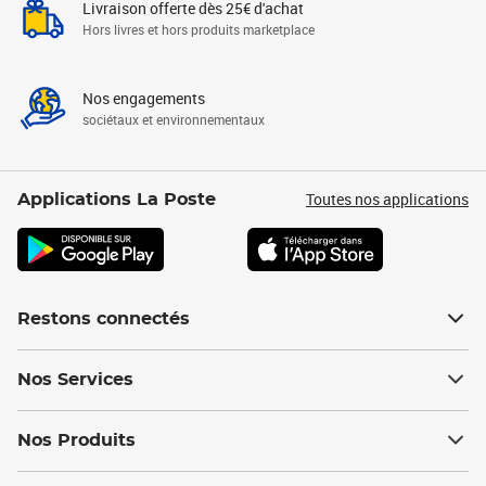
Livraison offerte dès 25€ d'achat
Hors livres et hors produits marketplace
Nos engagements
sociétaux et environnementaux
Toutes nos applications
Applications La Poste
Restons connectés
Nos Services
Nos Produits