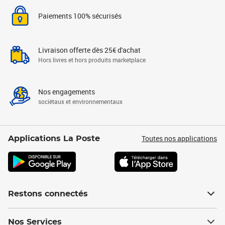
Paiements 100% sécurisés
Livraison offerte dès 25€ d'achat
Hors livres et hors produits marketplace
Nos engagements
sociétaux et environnementaux
Toutes nos applications
Applications La Poste
Restons connectés
Nos Services