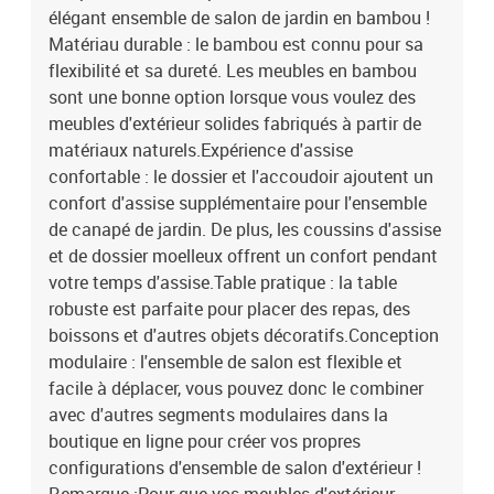
élégant ensemble de salon de jardin en bambou !
Matériau durable : le bambou est connu pour sa
flexibilité et sa dureté. Les meubles en bambou
sont une bonne option lorsque vous voulez des
meubles d'extérieur solides fabriqués à partir de
matériaux naturels.Expérience d'assise
confortable : le dossier et l'accoudoir ajoutent un
confort d'assise supplémentaire pour l'ensemble
de canapé de jardin. De plus, les coussins d'assise
et de dossier moelleux offrent un confort pendant
votre temps d'assise.Table pratique : la table
robuste est parfaite pour placer des repas, des
boissons et d'autres objets décoratifs.Conception
modulaire : l'ensemble de salon est flexible et
facile à déplacer, vous pouvez donc le combiner
avec d'autres segments modulaires dans la
boutique en ligne pour créer vos propres
configurations d'ensemble de salon d'extérieur !