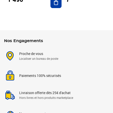
Nos Engagements
Proche de vous
Localiser un bureau de poste
Paiements 100% sécurisés
Livraison offerte dès 25€ d'achat
Hors livres et hors produits marketplace