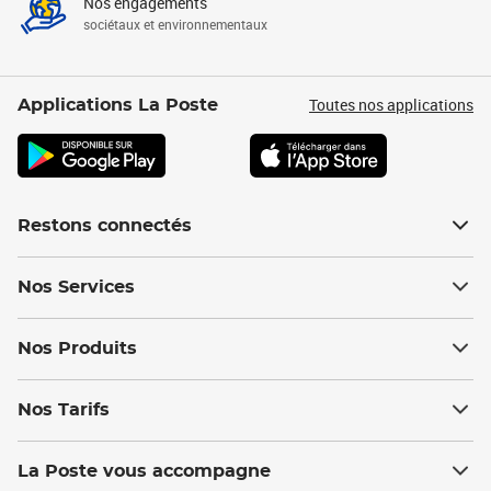
Nos engagements
sociétaux et environnementaux
Toutes nos applications
Applications La Poste
Restons connectés
Nos Services
Nos Produits
Nos Tarifs
La Poste vous accompagne