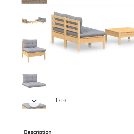
1
/10
Description