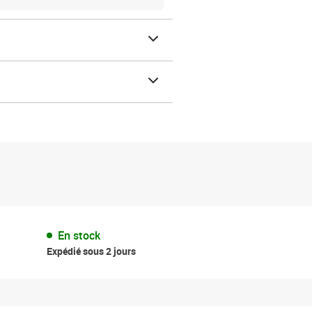
En stock
Expédié sous 2 jours