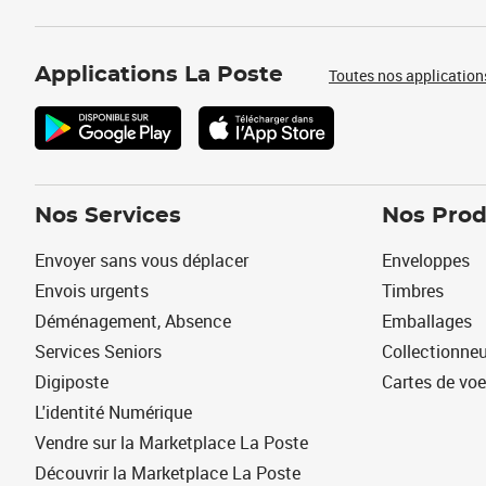
Applications La Poste
Toutes nos application
Nos Services
Nos Prod
Envoyer sans vous déplacer
Enveloppes
Envois urgents
Timbres
Déménagement, Absence
Emballages
Services Seniors
Collectionne
Digiposte
Cartes de vo
L'identité Numérique
Vendre sur la Marketplace La Poste
Découvrir la Marketplace La Poste