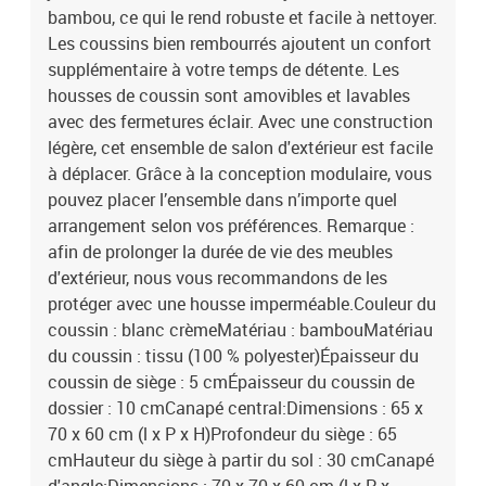
bambou, ce qui le rend robuste et facile à nettoyer.
Les coussins bien rembourrés ajoutent un confort
supplémentaire à votre temps de détente. Les
housses de coussin sont amovibles et lavables
avec des fermetures éclair. Avec une construction
légère, cet ensemble de salon d'extérieur est facile
à déplacer. Grâce à la conception modulaire, vous
pouvez placer l’ensemble dans n’importe quel
arrangement selon vos préférences. Remarque :
afin de prolonger la durée de vie des meubles
d'extérieur, nous vous recommandons de les
protéger avec une housse imperméable.Couleur du
coussin : blanc crèmeMatériau : bambouMatériau
du coussin : tissu (100 % polyester)Épaisseur du
coussin de siège : 5 cmÉpaisseur du coussin de
dossier : 10 cmCanapé central:Dimensions : 65 x
70 x 60 cm (l x P x H)Profondeur du siège : 65
cmHauteur du siège à partir du sol : 30 cmCanapé