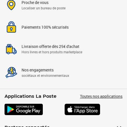
Proche de vous
Localiser un bureau de poste
Paiements 100% sécurisés
Livraison offerte dès 25€ d'achat
Hors livres et hors produits marketplace
Nos engagements
sociétaux et environnementaux
Toutes nos applications
Applications La Poste