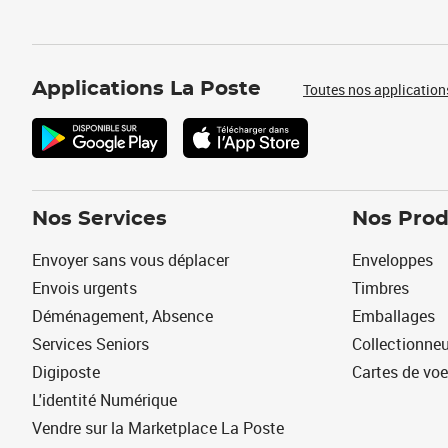
Applications La Poste
Toutes nos application
Nos Services
Nos Prod
Envoyer sans vous déplacer
Enveloppes
Envois urgents
Timbres
Déménagement, Absence
Emballages
Services Seniors
Collectionne
Digiposte
Cartes de vo
L'identité Numérique
Vendre sur la Marketplace La Poste