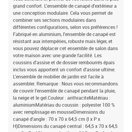
grand confort. L'ensemble de canapé d'extérieur a
une conception modulaire. Cela vous permet de
combiner ses sections modulaires dans
différentes configurations, selon vos préférences !
Fabriqué en aluminium, l'ensemble de canapé est
résistant aux intempéries, robuste mais léger, et
vous pouvez déplacer cet ensemble de salon dans
votre maison avec une grande facilité. Les
coussins d'assise et de dossier rembourrés épais
inclus vous apportent un confort d'assise ultime.
L'ensemble de mobilier de jardin est facile à
assembler. Remarque : Nous vous recommandons
de couvrir l'ensemble de canapé pendant la pluie,
la neige et le gel.Couleur : anthraciteMatériau :
aluminiumMatériau du coussin : polyester 100 %
avec remplissage en mousseDimensions du
canapé d'angle : 70 x 70 x 64,5 cm (l x P x
H)Dimensions du canapé central : 64,5 x 70 x 64,5