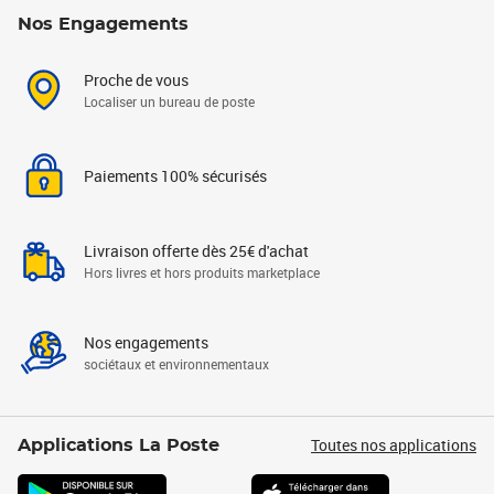
Nos Engagements
Proche de vous
Localiser un bureau de poste
Paiements 100% sécurisés
Livraison offerte dès 25€ d'achat
Hors livres et hors produits marketplace
Nos engagements
sociétaux et environnementaux
Toutes nos applications
Applications La Poste