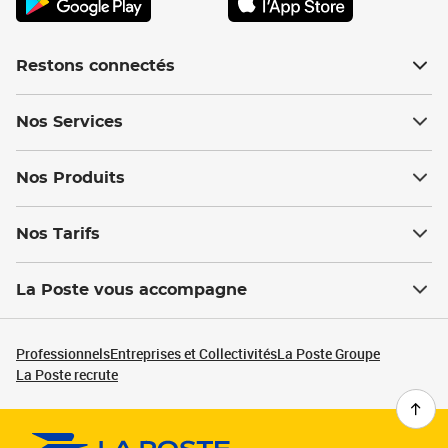
Restons connectés
Nos Services
Nos Produits
Nos Tarifs
La Poste vous accompagne
Professionnels
Entreprises et Collectivités
La Poste Groupe
La Poste recrute