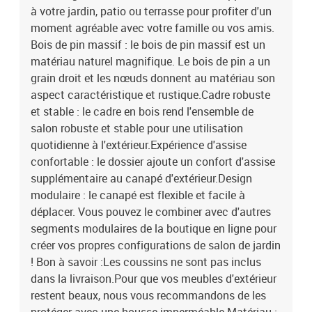
à votre jardin, patio ou terrasse pour profiter d'un
moment agréable avec votre famille ou vos amis.
Bois de pin massif : le bois de pin massif est un
matériau naturel magnifique. Le bois de pin a un
grain droit et les nœuds donnent au matériau son
aspect caractéristique et rustique.Cadre robuste
et stable : le cadre en bois rend l'ensemble de
salon robuste et stable pour une utilisation
quotidienne à l'extérieur.Expérience d'assise
confortable : le dossier ajoute un confort d'assise
supplémentaire au canapé d'extérieur.Design
modulaire : le canapé est flexible et facile à
déplacer. Vous pouvez le combiner avec d'autres
segments modulaires de la boutique en ligne pour
créer vos propres configurations de salon de jardin
! Bon à savoir :Les coussins ne sont pas inclus
dans la livraison.Pour que vos meubles d'extérieur
restent beaux, nous vous recommandons de les