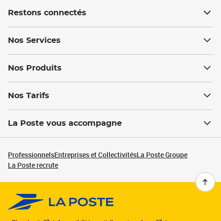
Restons connectés
Nos Services
Nos Produits
Nos Tarifs
La Poste vous accompagne
Professionnels
Entreprises et Collectivités
La Poste Groupe
La Poste recrute