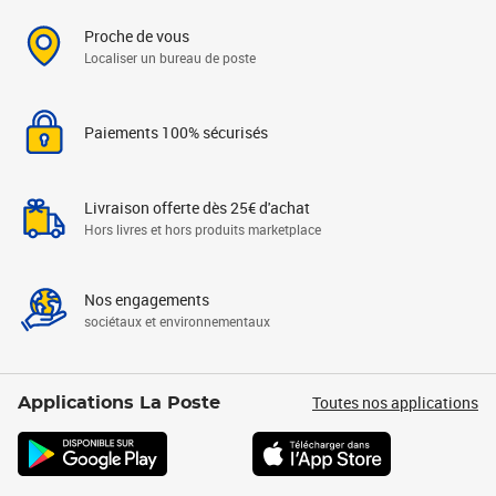
Proche de vous
Localiser un bureau de poste
Paiements 100% sécurisés
Livraison offerte dès 25€ d'achat
Hors livres et hors produits marketplace
Nos engagements
sociétaux et environnementaux
Toutes nos applications
Applications La Poste