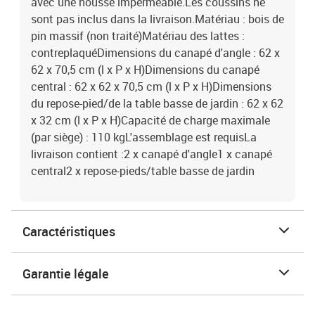
avec une housse imperméable.Les coussins ne
sont pas inclus dans la livraison.Matériau : bois de
pin massif (non traité)Matériau des lattes :
contreplaquéDimensions du canapé d'angle : 62 x
62 x 70,5 cm (l x P x H)Dimensions du canapé
central : 62 x 62 x 70,5 cm (l x P x H)Dimensions
du repose-pied/de la table basse de jardin : 62 x 62
x 32 cm (l x P x H)Capacité de charge maximale
(par siège) : 110 kgL'assemblage est requisLa
livraison contient :2 x canapé d'angle1 x canapé
central2 x repose-pieds/table basse de jardin
Caractéristiques
Garantie légale