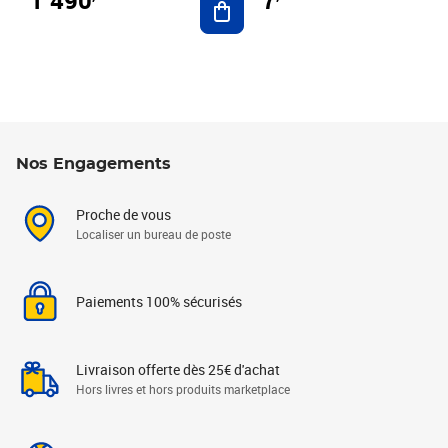
7
Nos Engagements
Proche de vous
Localiser un bureau de poste
Paiements 100% sécurisés
Livraison offerte dès 25€ d'achat
Hors livres et hors produits marketplace