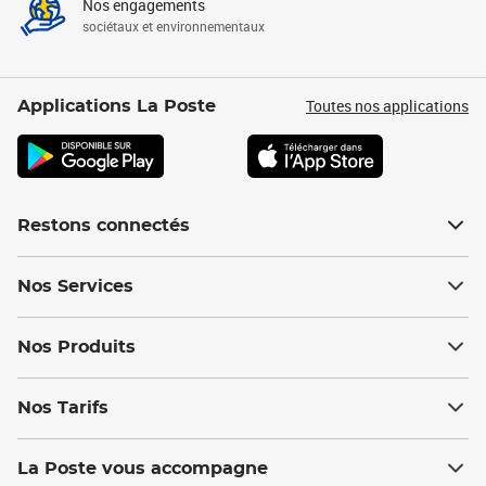
Nos engagements
sociétaux et environnementaux
Toutes nos applications
Applications La Poste
Restons connectés
Nos Services
Nos Produits
Nos Tarifs
La Poste vous accompagne