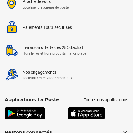
Proche de vous
Localiser un bureau de poste
Paiements 100% sécurisés
Livraison offerte dès 25€ d'achat
Hors livres et hors produits marketplace
Nos engagements
sociétaux et environnementaux
Toutes nos applications
Applications La Poste
Restons connectés