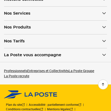
Nos Services
Nos Produits
Nos Tarifs
La Poste vous accompagne
Professionnels
Entreprises et Collectivités
La Poste Groupe
La Poste recrute
Plan du site
Accessibilité : partiellement conforme
Conditions contractuelles
Mentions légales