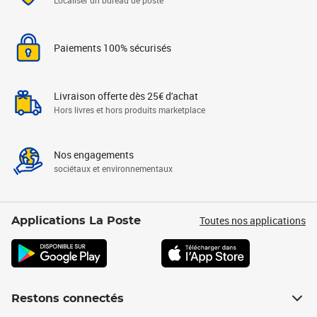
Localiser un bureau de poste
Paiements 100% sécurisés
Livraison offerte dès 25€ d'achat
Hors livres et hors produits marketplace
Nos engagements
sociétaux et environnementaux
Toutes nos applications
Applications La Poste
Restons connectés