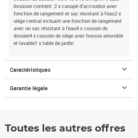
livraison contient :2 x canapé d'accoudoir avec
fonction de rangement et sac résistant à l'eau2 x
siège central incluant une fonction de rangement
avec un sac résistant à l'eau4 x coussin de
dossier4 x coussin de siège avec housse amovible
et lavable1 x table de jardin
Caractéristiques
Garantie légale
Toutes les autres offres