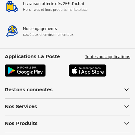
Livraison offerte dès 25€ d'achat
Hors livres et hors produits marketplace
Nos engagements
sociétaux et environnementaux
Toutes nos applications
Applications La Poste
Restons connectés
Nos Services
Nos Produits