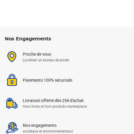
Nos Engagements
Proche de vous
Localiser un bureau de poste
Paiements 100% sécurisés
Livraison offerte dès 25€ d'achat
Hors livres et hors produits marketplace
Nos engagements
sociétaux et environnementaux