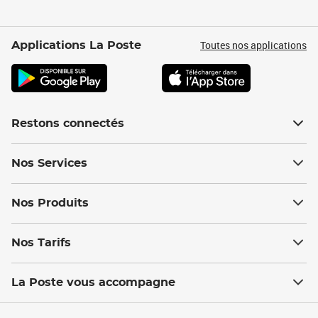
Toutes nos applications
Applications La Poste
Restons connectés
Nos Services
Nos Produits
Nos Tarifs
La Poste vous accompagne