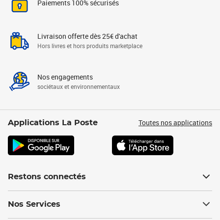
Paiements 100% sécurisés
Livraison offerte dès 25€ d'achat
Hors livres et hors produits marketplace
Nos engagements
sociétaux et environnementaux
Toutes nos applications
Applications La Poste
Restons connectés
Nos Services