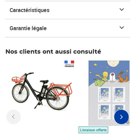
Caractéristiques
Garantie légale
Nos clients ont aussi consulté
Prix 1 490,00€
Prix 7,50€
Livraison offerte