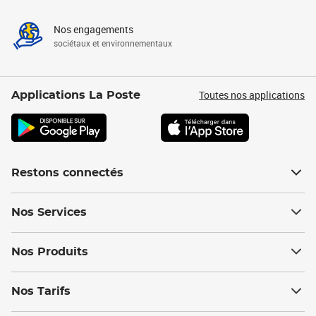
Nos engagements
sociétaux et environnementaux
Toutes nos applications
Applications La Poste
Restons connectés
Nos Services
Nos Produits
Nos Tarifs