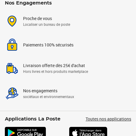
Nos Engagements
Proche de vous
Localiser un bureau de poste
Paiements 100% sécurisés
Livraison offerte dès 25€ d'achat
Hors livres et hors produits marketplace
Nos engagements
sociétaux et environnementaux
Toutes nos applications
Applications La Poste