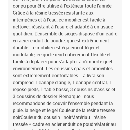
conçu pour être utilisé à l'extérieur toute l'année.
Grâce à la résine tressée résistante aux
intempéries et à l'eau, ce mobilier est facile à
nettoyer, résistant à l'usure et adapté à un usage
quotidien. L'ensemble de sièges dispose d'un cadre
en acier enduit de poudre, qui est extrêmement
durable. Le mobilier est également léger et
modulable, ce qui le rend entièrement flexible et
facile à déplacer pour s'adapter à n'importe quel
environnement. Les coussins épais et amovibles
sont extrêmement confortables. La livraison
comprend 1 canapé d'angle, 1 canapé central, 1
repose-pieds, 1 table basse, 3 coussins d'assise et
3 coussins de dossier. Remarque : nous
recommandons de couvrir l'ensemble pendant la
pluie, la neige et le gel.Couleur de la résine tressée :
noirCouleur du coussin : noirMatériau : résine
tressée + cadre en acier enduit de poudreMatériau