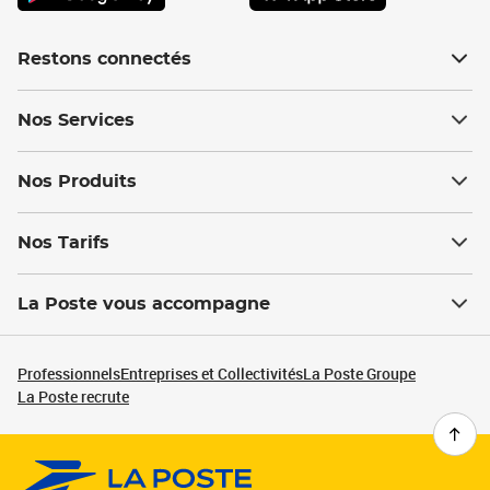
Restons connectés
Nos Services
Nos Produits
Nos Tarifs
La Poste vous accompagne
Professionnels
Entreprises et Collectivités
La Poste Groupe
La Poste recrute