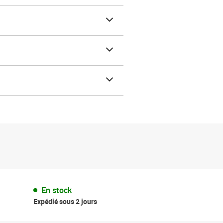
En stock
Expédié sous 2 jours