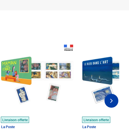
Prix 18,24€
Prix 18,24€
Livraison offerte
Livraison offerte
La Poste
La Poste