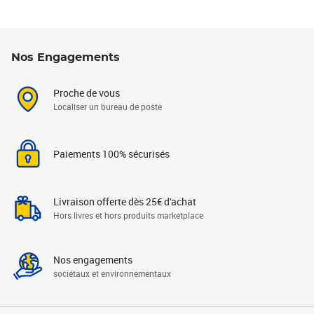
Nos Engagements
Proche de vous
Localiser un bureau de poste
Paiements 100% sécurisés
Livraison offerte dès 25€ d'achat
Hors livres et hors produits marketplace
Nos engagements
sociétaux et environnementaux