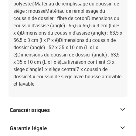
polyester)Matériau de remplissage du coussin de
siège : mousseMatériau de remplissage du
coussin de dossier : fibre de cotonDimensions du
coussin d’assise (angle) : 56,5 x 56,5 x 3 cm (l x P
x é)Dimensions du coussin d’assise (angle) : 63,5 x
56,5 x 3 cm (l x P x é)Dimensions du coussin de
dossier (angle) : 52 x 35 x 10 cm (L x l x
é)Dimensions du coussin de dossier (angle) : 63,5
x 35 x 10 cm (L x l x é)La livraison contient :3 x
siège d'angle1 x siège central7 x coussin de
dossier4 x coussin de siège avec housse amovible
et lavable
Caractéristiques
Garantie légale