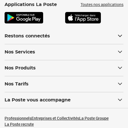
Toutes nos applications
Applications La Poste
Restons connectés
Nos Services
Nos Produits
Nos Tarifs
La Poste vous accompagne
Professionnels
Entreprises et Collectivités
La Poste Groupe
La Poste recrute