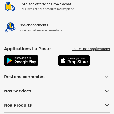
Livraison offerte dès 25€ d'achat
Hors livres et hors produits marketplace
Nos engagements
sociétaux et environnementaux
Toutes nos applications
Applications La Poste
Restons connectés
Nos Services
Nos Produits